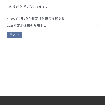
ありがとうございます。
«
2024年第3四半期定期休業のお知らせ
2025年定期休業のお知らせ
»
リスト