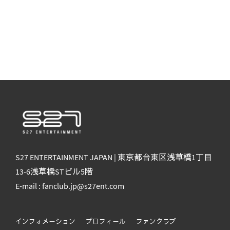
S27 ENTERTAINMENT JAPAN | 東京都台東区浅草橋1丁目
13-6浅草橋STビル5階
E-mail : fanclub.jp@s27ent.com
インフォメーション
プロフィール
ファンクラブ