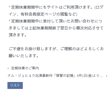
* 定期休業期間中にもサイトはご利用頂けます。(ログ
イン、有料会員限定ページの閲覧など)
* 定期休業期間中に受付して頂いたお問い合わせにつ
きましては上記休業期間終了翌日から順次対応させて
頂きます。
ご不便をお掛け致しますが、ご理解のほどよろしくお
願いいたします。
«
定期休業のご案内
ナム・ジュヒョク出演最新作「復讐の記憶」9月1日(金)より公開のお知らせ
»
リスト