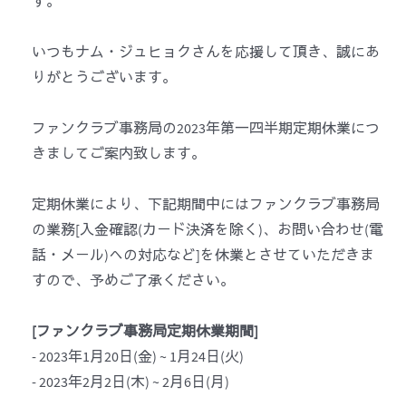
す。
いつもナム・ジュヒョクさんを応援して頂き、誠にあ
りがとうございます。
ファンクラブ事務局の2023年第一四半期定期休業につ
きましてご案内致します。
定期休業により、下記期間中には
ファンクラブ事務局
の業務[入金確認(カード決済を除く)、お問い合わせ(電
話・メール)への対応など]を休業とさせていただきま
すので、
予めご了承ください。
[ファンクラブ事務局定期休業期間]
- 2023年1月20日(金) ~ 1月24日(火)
- 2023年2月2日(木) ~ 2月6日(月)