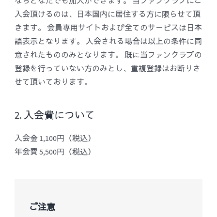
ならどなたでも加入ができます。 当ファンクラブにご
入会頂けるのは、日本国内に居住する方に限らせて頂
きます。 会員専用サイトおよび全てのサービスは日本
語表示となります。 入会される場合は以上の条件に同
意されたもののみとなります。 既に当ファンクラブの
登録を行っていない方のみとし、重複登録はお断りさ
せて頂いております。
2. 入会費について
入会金 1,100円（税込）
年会費 5,500円（税込）
ご注意