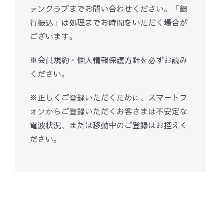
ァンクラブまでお問い合わせください。「銀
行振込」は処理までお時間をいただく場合が
ございます。
※会員規約・個人情報保護方針を必ずお読み
ください。
※正しくご登録いただくために、スマートフ
ォンからご登録いただくお客さまは不安定な
電波状況、または移動中のご登録はお控えく
ださい。