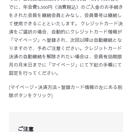
でに、年会費5,500円（消費税込）のご入金のお手続き
をされた会員を継続会員とみなし、会員番号は継続し
て使用できることといたします。 クレジットカード決
済をご選択の場合、自動的にクレジットカード情報が
「マイページ」へ登録され、次回以降は自動継続とな
りますので、予めご注意ください。クレジットカード
決済の自動継続を解除されたい場合は、会員有効期限
月の月末日までに「マイページ」にて下記の手順にて
設定を行ってください。
[マイページ > 決済方法 > 登録カード情報の左にある削
除ボタンをクリック]
ご注意