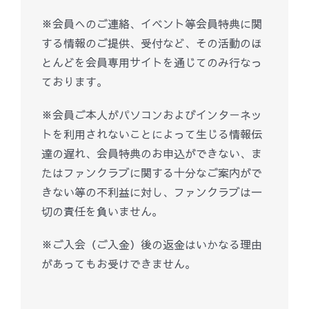
※会員へのご連絡、イベント等会員特典に関
する情報のご提供、受付など、その活動のほ
とんどを会員専用サイトを通じてのみ行なっ
ております。
※会員ご本人がパソコンおよびインターネッ
トを利用されないことによって生じる情報伝
達の遅れ、会員特典のお申込ができない、ま
たはファンクラブに関する十分なご案内がで
きない等の不利益に対し、ファンクラブは一
切の責任を負いません。
※ご入会（ご入金）後の返金はいかなる理由
があってもお受けできません。