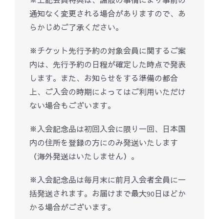
※上記会員特典は、諸般の事情により事前の
通知なく変更される場合がありますので、あ
らかじめご了承ください。
※チケット先行予約の対象会員に関するご案
内は、先行予約の日程が確定した時点で発表
します。また、お知らせをする準備の都合
上、ご入会の時期によってはご利用いただけ
ない場合もございます。
※入会記念品は初回入会に限り一回、日本国
内の住所を登録の方にのみ発送いたします
（海外発送はいたしません）。
※入会記念品は毎月末に前月入会者全員に一
括発送されます。お届けまで最大90日ほどか
かる場合がございます。