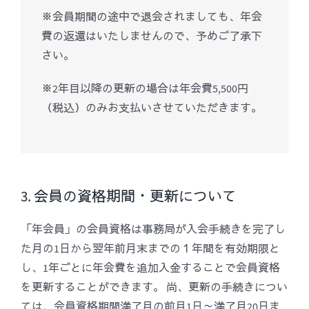
※会員期間の途中で退会されましても、年会
費の返還はいたしませんので、予めご了承下
さい。
※2年目以降の更新の場合は年会費5,500円
（税込）のみお支払いさせていただきます。
3. 会員の資格期間・更新について
「年会員」の会員資格は事務局が入会手続きを完了し
た月の1日から翌年前月末までの１年間を有効期限と
し、1年ごとに年会費を追加入金することで会員資格
を更新することができます。 尚、更新の手続きについ
ては、会員資格期間満了月の前月1日～満了月20日ま