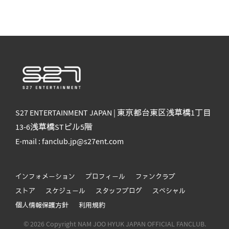
S27 ENTERTAINMENT JAPAN | 東京都台東区浅草橋1丁目
13-6浅草橋STビル5階
E-mail : fanclub.jp@s27ent.com
インフォメーション
プロフィール
ファンクラブ
ストア
スケジュール
スタッフブログ
スペシャル
個人情報保護方針
利用規約
© 2026 Copyright NAM JOO HYUK JAPAN OFFICIAL FANCLUB.