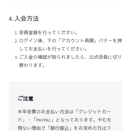
4. 入会方法
会員登録を行ってください。
ログイン後、下の「アカウント再開」バナーを押
してお支払いを行ってください。
ご入金の確認が取られましたら、公式会員に切り
替わります。
ご注意
※年会費のお支払い方法は「クレジットカー
ド」・「PAYPAL」となっております。やむを
得ない理由で「銀行振込」をお求めの方はフ