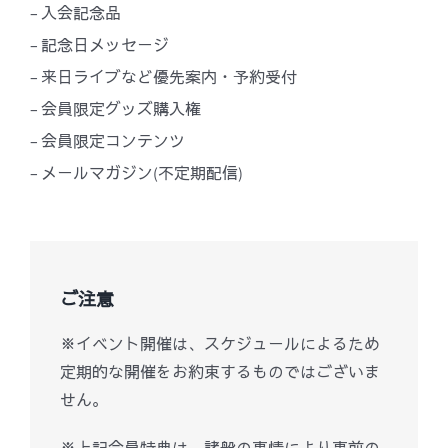
– 入会記念品
– 記念日メッセージ
– 来日ライブなど優先案内・予約受付
– 会員限定グッズ購入権
– 会員限定コンテンツ
– メールマガジン(不定期配信)
ご注意
※イベント開催は、スケジュールによるため
定期的な開催をお約束するものではございま
せん。