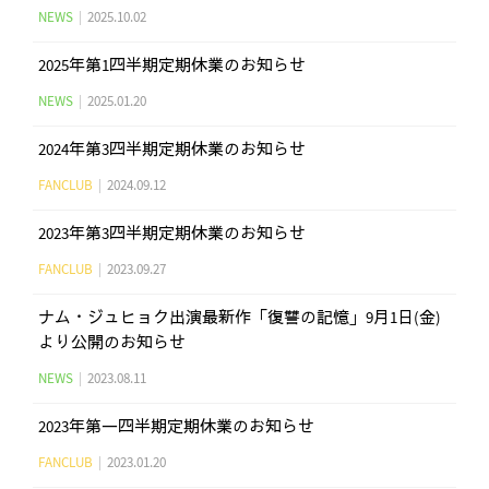
NEWS
|
2025.10.02
2025年第1四半期定期休業のお知らせ
NEWS
|
2025.01.20
2024年第3四半期定期休業のお知らせ
FANCLUB
|
2024.09.12
2023年第3四半期定期休業のお知らせ
FANCLUB
|
2023.09.27
ナム・ジュヒョク出演最新作「復讐の記憶」9月1日(金)
より公開のお知らせ
NEWS
|
2023.08.11
2023年第一四半期定期休業のお知らせ
FANCLUB
|
2023.01.20