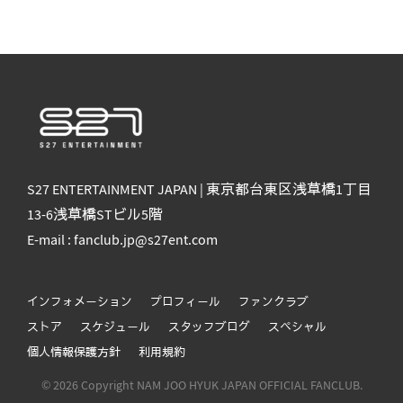
S27 ENTERTAINMENT JAPAN | 東京都台東区浅草橋1丁目
13-6浅草橋STビル5階
E-mail : fanclub.jp@s27ent.com
インフォメーション
プロフィール
ファンクラブ
ストア
スケジュール
スタッフブログ
スペシャル
個人情報保護方針
利用規約
© 2026 Copyright NAM JOO HYUK JAPAN OFFICIAL FANCLUB.