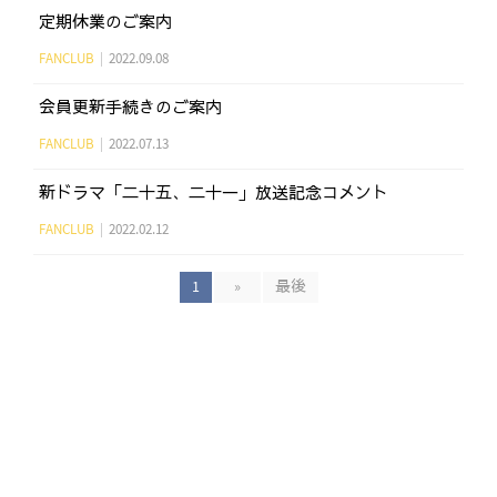
定期休業のご案内
FANCLUB
|
2022.09.08
会員更新手続きのご案内
FANCLUB
|
2022.07.13
新ドラマ「二十五、二十一」放送記念コメント
FANCLUB
|
2022.02.12
1
»
最後